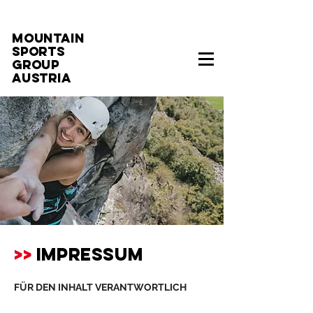
MOUNTAIN
SPORTS
GROUP
AUSTRIA
>>
IMPRESSUM
FÜR DEN INHALT VERANTWORTLICH