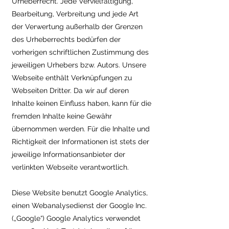
Urheberrecht. Jede Vervielfältigung,
Bearbeitung, Verbreitung und jede Art
der Verwertung außerhalb der Grenzen
des Urheberrechts bedürfen der
vorherigen schriftlichen Zustimmung des
jeweiligen Urhebers bzw. Autors. Unsere
Webseite enthält Verknüpfungen zu
Webseiten Dritter. Da wir auf deren
Inhalte keinen Einfluss haben, kann für die
fremden Inhalte keine Gewähr
übernommen werden. Für die Inhalte und
Richtigkeit der Informationen ist stets der
jeweilige Informationsanbieter der
verlinkten Webseite verantwortlich.
Diese Website benutzt Google Analytics,
einen Webanalysedienst der Google Inc.
(„Google“) Google Analytics verwendet