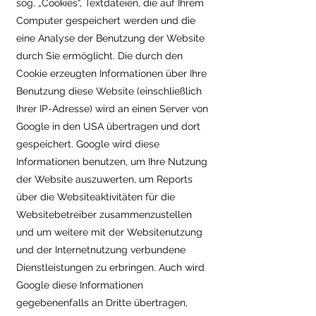
sog. „Cookies“, Textdateien, die auf Ihrem
Computer gespeichert werden und die
eine Analyse der Benutzung der Website
durch Sie ermöglicht. Die durch den
Cookie erzeugten Informationen über Ihre
Benutzung diese Website (einschließlich
Ihrer IP-Adresse) wird an einen Server von
Google in den USA übertragen und dort
gespeichert. Google wird diese
Informationen benutzen, um Ihre Nutzung
der Website auszuwerten, um Reports
über die Websiteaktivitäten für die
Websitebetreiber zusammenzustellen
und um weitere mit der Websitenutzung
und der Internetnutzung verbundene
Dienstleistungen zu erbringen. Auch wird
Google diese Informationen
gegebenenfalls an Dritte übertragen,