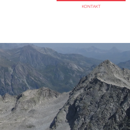
JOBS
KONTAKT