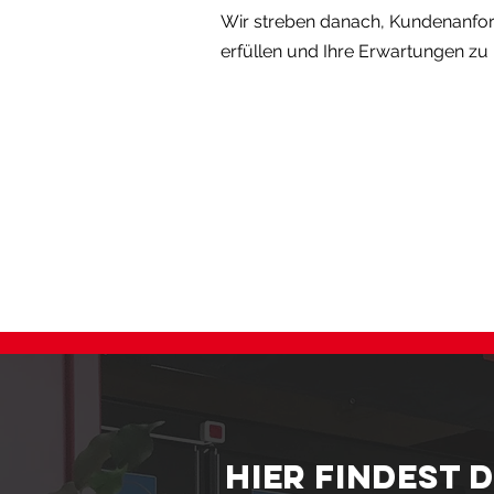
Wir streben danach, Kundenanfo
erfüllen und Ihre Erwartungen zu 
HIER FINDEST 