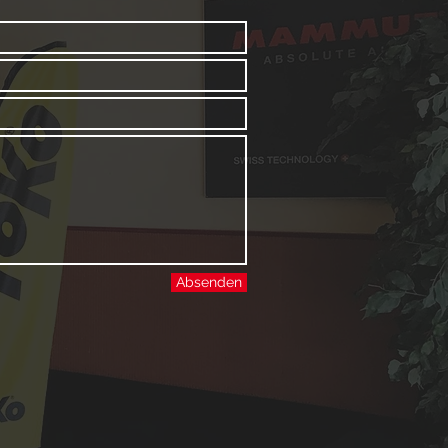
Absenden