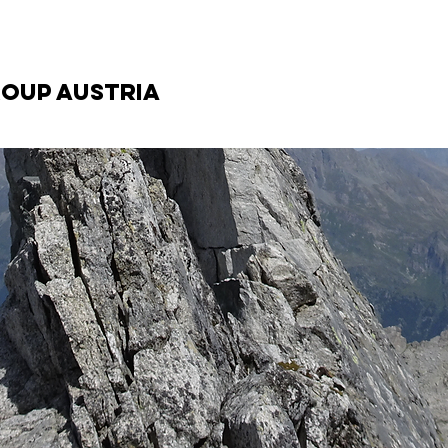
SPONSORING
OUP AUSTRIA