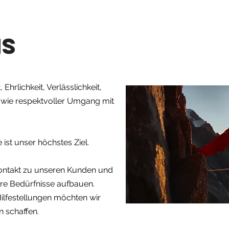
NS
 Ehrlichkeit, Verlässlichkeit,
 sowie respektvoller Umgang mit
ist unser höchstes Ziel.
Kontakt zu unseren Kunden und
Ihre Bedürfnisse aufbauen.
ilfestellungen möchten wir
 schaffen.