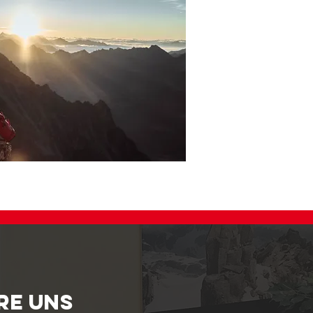
RE UNS