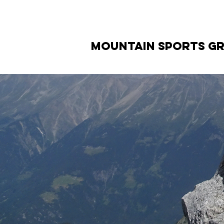
HOME
STORES
MOUNTAIN SPORTS GR