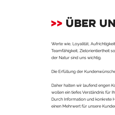
>>
ÜBER U
Werte wie, Loyalität, Aufrichtigkeit,
Teamfähigkeit, Zielorientiertheit
der Natur sind uns wichtig.
Die Erfüllung der Kundenwünsche 
Daher halten wir laufend engen 
wollen ein tiefes Verständnis für 
Durch Information und konkrete H
einen Mehrwert für unsere Kunden