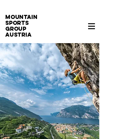
MOUNTAIN
SPORTS
GROUP
AUSTRIA