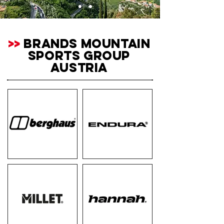
>>
BRANDS MOUNTAIN
SPORTS GROUP
AUSTRIA