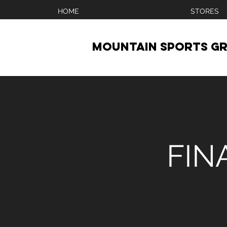
HOME
STORES
MOUNTAIN SPORTS GR
FIN