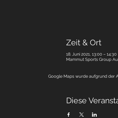
Zeit & Ort
18. Juni 2021, 13:00 – 14:30
Mammut Sports Group Austr
Google Maps wurde aufgrund der Ana
Diese Veransta