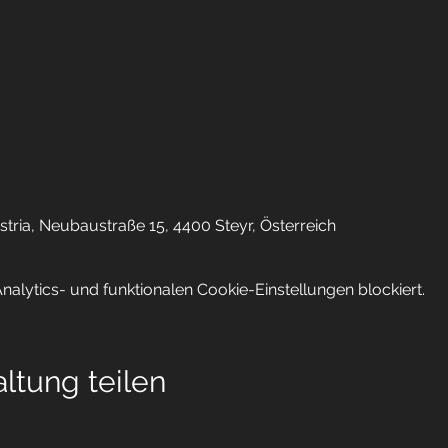
ia, Neubaustraße 15, 4400 Steyr, Österreich
lytics- und funktionalen Cookie-Einstellungen blockiert.
ltung teilen