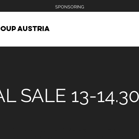
SPONSORING
OUP AUSTRIA
AL SALE 13-14.30
Anmeldung abgeschlossen
Veranstaltungen ansehen