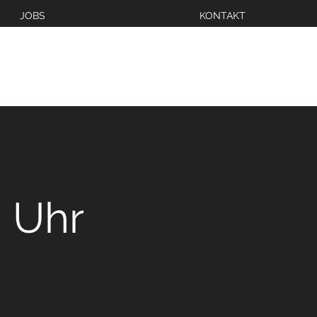
JOBS
KONTAKT
 Uhr