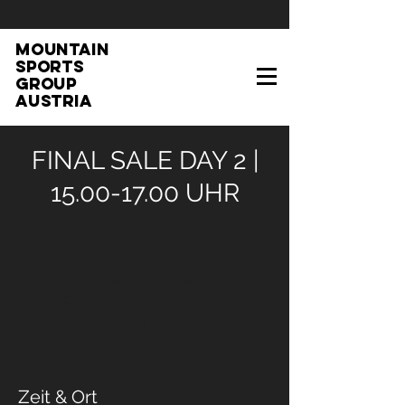
MOUNTAIN
SPORTS
GROUP
AUSTRIA
FINAL SALE DAY 2 |
15.00-17.00 UHR
Anmeldung
abgeschlossen
Veranstaltunge
n ansehen
Zeit & Ort