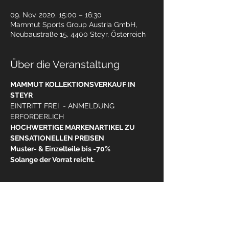
09. Nov. 2020, 15:00 – 16:30
Mammut Sports Group Austria GmbH,
Neubaustraße 15, 4400 Steyr, Österreich
Über die Veranstaltung
MAMMUT KOLLEKTIONSVERKAUF IN 
STEYR
EINTRITT FREI  - ANMELDUNG 
ERFORDERLICH 
HOCHWERTIGE MARKENARTIKEL ZU 
SENSATIONELLEN PREISEN 
Muster- & Einzelteile bis -70%
Solange der Vorrat reicht. 
WEITERLESEN >