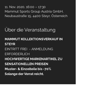
11. Nov. 2020, 16:00 – 17:30
Mammut Sports Group Austria GmbH,
Neubaustraße 15, 4400 Steyr, Österreich
Über die Veranstaltung
MAMMUT KOLLEKTIONSVERKAUF IN 
STEYR
EINTRITT FREI  - ANMELDUNG 
ERFORDERLICH 
HOCHWERTIGE MARKENARTIKEL ZU 
SENSATIONELLEN PREISEN 
Muster- & Einzelteile bis -70%
Solange der Vorrat reicht. 
WEITERLESEN >